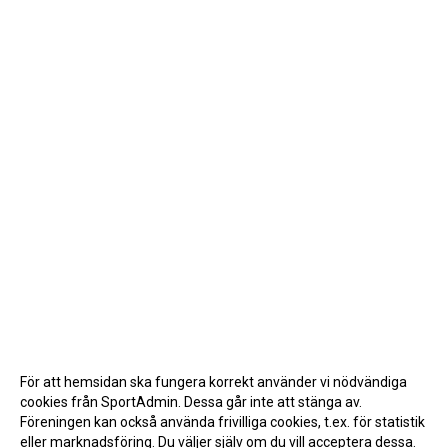
För att hemsidan ska fungera korrekt använder vi nödvändiga
cookies från SportAdmin. Dessa går inte att stänga av.
Föreningen kan också använda frivilliga cookies, t.ex. för statistik
eller marknadsföring. Du väljer själv om du vill acceptera dessa.