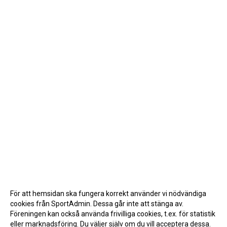
För att hemsidan ska fungera korrekt använder vi nödvändiga
cookies från SportAdmin. Dessa går inte att stänga av.
Föreningen kan också använda frivilliga cookies, t.ex. för statistik
eller marknadsföring. Du väljer själv om du vill acceptera dessa.