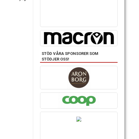
STÖD VÅRA SPONSORER SOM
STÖDJER OSS!