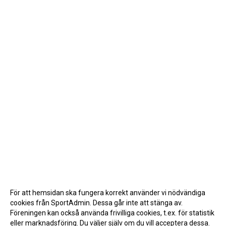
För att hemsidan ska fungera korrekt använder vi nödvändiga
cookies från SportAdmin. Dessa går inte att stänga av.
Föreningen kan också använda frivilliga cookies, t.ex. för statistik
eller marknadsföring. Du väljer själv om du vill acceptera dessa.