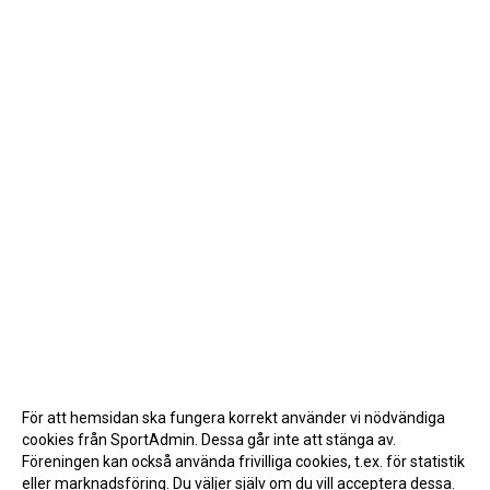
För att hemsidan ska fungera korrekt använder vi nödvändiga
cookies från SportAdmin. Dessa går inte att stänga av.
Föreningen kan också använda frivilliga cookies, t.ex. för statistik
eller marknadsföring. Du väljer själv om du vill acceptera dessa.