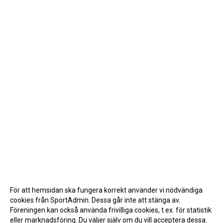
För att hemsidan ska fungera korrekt använder vi nödvändiga
cookies från SportAdmin. Dessa går inte att stänga av.
Föreningen kan också använda frivilliga cookies, t.ex. för statistik
eller marknadsföring. Du väljer själv om du vill acceptera dessa.