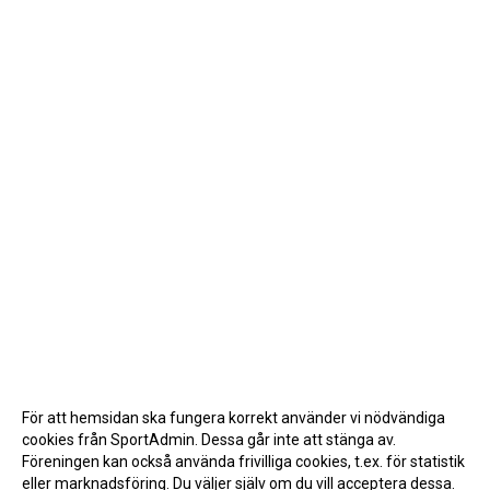
För att hemsidan ska fungera korrekt använder vi nödvändiga
cookies från SportAdmin. Dessa går inte att stänga av.
Föreningen kan också använda frivilliga cookies, t.ex. för statistik
eller marknadsföring. Du väljer själv om du vill acceptera dessa.