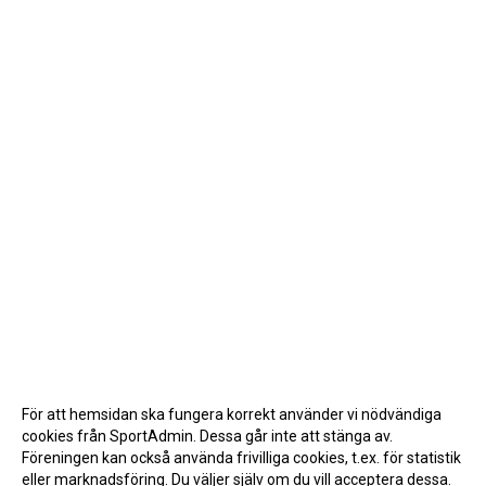
För att hemsidan ska fungera korrekt använder vi nödvändiga
cookies från SportAdmin. Dessa går inte att stänga av.
Föreningen kan också använda frivilliga cookies, t.ex. för statistik
eller marknadsföring. Du väljer själv om du vill acceptera dessa.