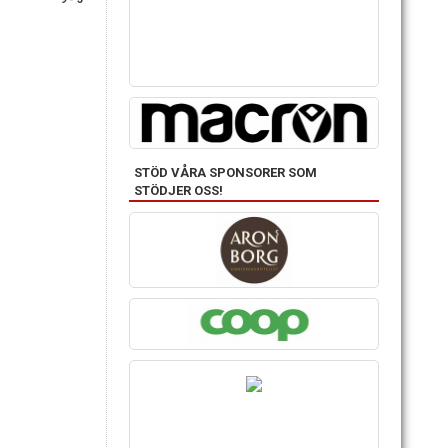
STÖD VÅRA SPONSORER SOM
STÖDJER OSS!