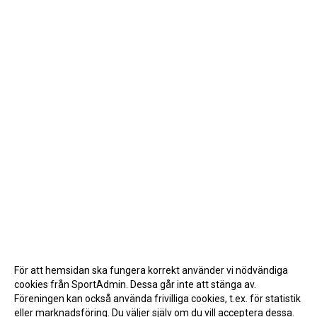
För att hemsidan ska fungera korrekt använder vi nödvändiga
cookies från SportAdmin. Dessa går inte att stänga av.
Föreningen kan också använda frivilliga cookies, t.ex. för statistik
eller marknadsföring. Du väljer själv om du vill acceptera dessa.