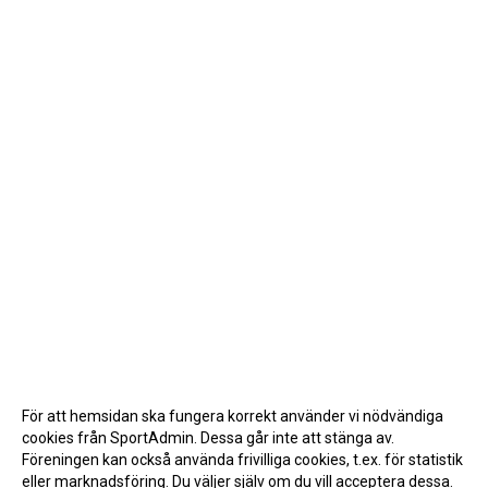
För att hemsidan ska fungera korrekt använder vi nödvändiga
cookies från SportAdmin. Dessa går inte att stänga av.
Föreningen kan också använda frivilliga cookies, t.ex. för statistik
eller marknadsföring. Du väljer själv om du vill acceptera dessa.